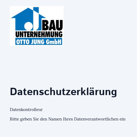
Datenschutzerklärung
Datenkontrolleur
Bitte geben Sie den Namen Ihres Datenverantwortlichen ein