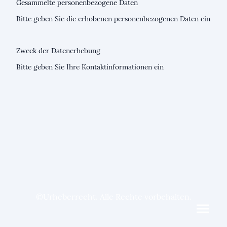
Gesammelte personenbezogene Daten
Bitte geben Sie die erhobenen personenbezogenen Daten ein
Zweck der Datenerhebung
Bitte geben Sie Ihre Kontaktinformationen ein
©Urheberrecht. Alle Rechte vorbehalten.